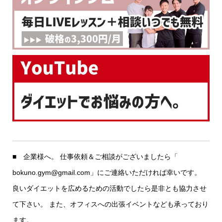
■ 企業様へ。 仕事依頼＆ご相談がございましたら「
bokuno.gym@gmail.com」にご連絡いただければ幸いです。
良いダイエットを広めるための活動でしたら是非とも協力させ
て下さい。 また、オフィスへの出張イベントなども承っており
ます。