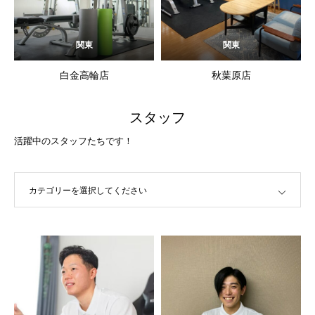
関東
関東
白金高輪店
秋葉原店
スタッフ
活躍中のスタッフたちです！
カテゴリーを選択してください