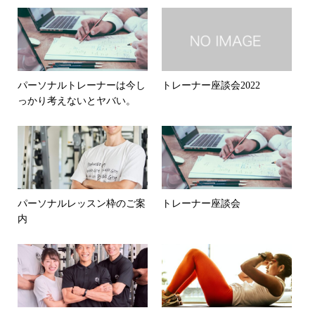
パーソナルトレーナーは今し
トレーナー座談会2022
っかり考えないとヤバい。
パーソナルレッスン枠のご案
トレーナー座談会
内