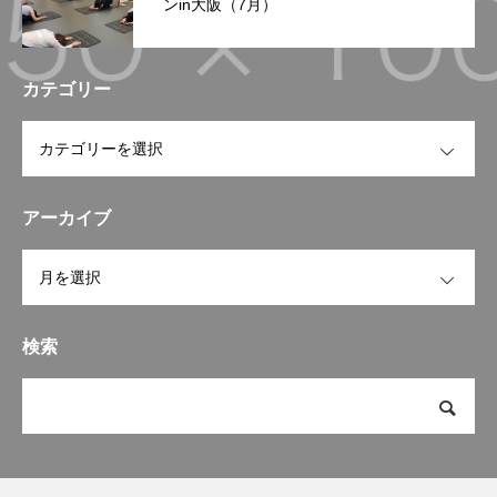
ンin大阪（7月）
カテゴリー
OPEN
アーカイブ
OPEN
検索