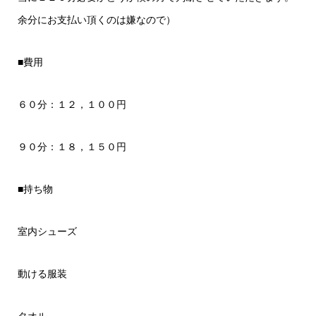
余分にお支払い頂くのは嫌なので）
■費用
６０分：１２，１００円
９０分：１８，１５０円
■持ち物
室内シューズ
動ける服装