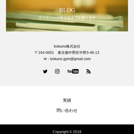
BLOG
ダイエットの再定義までを綴ります
bokuno株式会社
〒164-0001 東京都中野区中野3-46-13
✉：bokuno.gym@gmail.com
実績
問い合わせ
Copyright © 2018