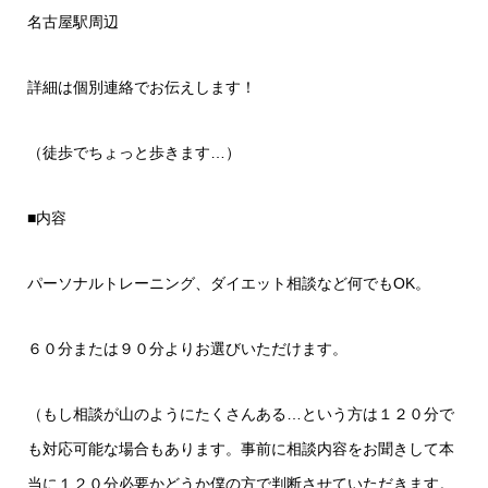
名古屋駅周辺
詳細は個別連絡でお伝えします！
（徒歩でちょっと歩きます…）
■内容
パーソナルトレーニング、ダイエット相談など何でもOK。
６０分または９０分よりお選びいただけます。
（もし相談が山のようにたくさんある…という方は１２０分で
も対応可能な場合もあります。事前に相談内容をお聞きして本
当に１２０分必要かどうか僕の方で判断させていただきます。