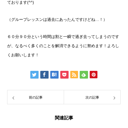
ております(^^)
（グループレッスンは過去にあったんですけどね…！）
６０分９０分という時間は割と一瞬で過ぎ去ってしまうのです
が、なるべく多くのことを解消できるように努めます！よろし
くお願いします！
前の記事
次の記事
関連記事