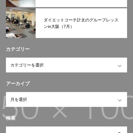
ダイエットコーチ計太のグループレッス
ンin大阪（7月）
カテゴリー
OPEN
アーカイブ
OPEN
検索