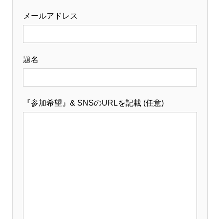
メールアドレス
題名
『参加希望』& SNSのURLを記載 (任意)