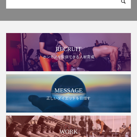
RECRUIT
ホンモノを提供できる人材育成
MESSAGE
正しいダイエットを目指す
WORK