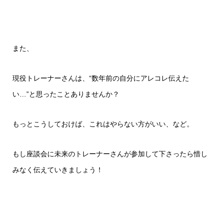
また、
現役トレーナーさんは、“数年前の自分にアレコレ伝えた
い…”と思ったことありませんか？
もっとこうしておけば、これはやらない方がいい、など。
もし座談会に未来のトレーナーさんが参加して下さったら惜し
みなく伝えていきましょう！