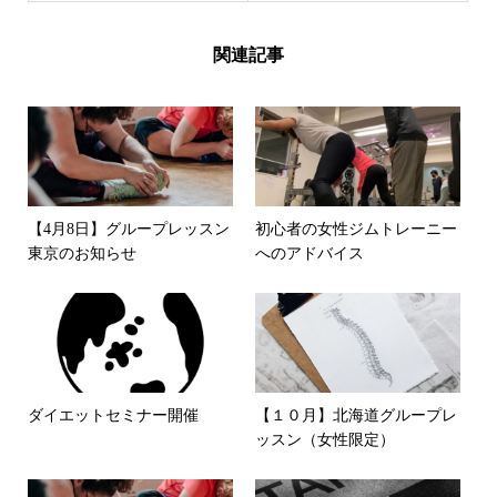
関連記事
【4月8日】グループレッスン
初心者の女性ジムトレーニー
東京のお知らせ
へのアドバイス
ダイエットセミナー開催
【１０月】北海道グループレ
ッスン（女性限定）