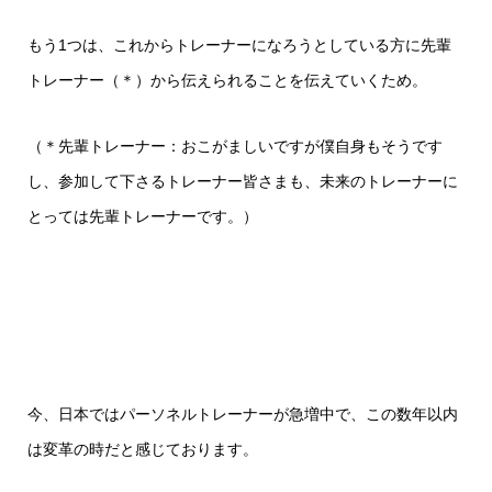
もう1つは、これからトレーナーになろうとしている方に先輩
トレーナー（＊）から伝えられることを伝えていくため。
（＊先輩トレーナー：おこがましいですが僕自身もそうです
し、参加して下さるトレーナー皆さまも、未来のトレーナーに
とっては先輩トレーナーです。）
今、日本ではパーソネルトレーナーが急増中で、この数年以内
は変革の時だと感じております。