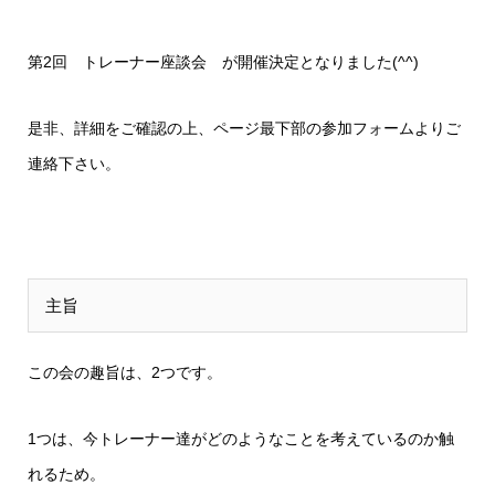
第2回 トレーナー座談会 が開催決定となりました(^^)
是非、詳細をご確認の上、ページ最下部の参加フォームよりご
連絡下さい。
主旨
この会の趣旨は、2つです。
1つは、今トレーナー達がどのようなことを考えているのか触
れるため。