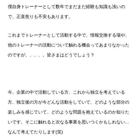
僕自身トレーナーとして数年でまだまだ経験も知識も浅いの
で、正直焦りも不安もあります。
これまでトレーナーとして活動する中で、情報交換する場や、
他のトレーナーの活動について触れる機会ってあまりなかった
のですが、、、、、皆さまはどうでしょう？
今、企業の中で活動している方、これから独立を考えている
方、独立後の方が今どんな活動をしていて、どのような部分の
楽しみを感じていて、どのような問題を抱えているのか知りた
いです。そこに触れると次なる事業を思いつくかもしれない…
なんて考えてたりします(笑)