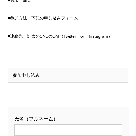
■参加方法：下記の申し込みフォーム
■連絡先：計太のSNSのDM（Twitter or Instagram）
参加申し込み
氏名（フルネーム）