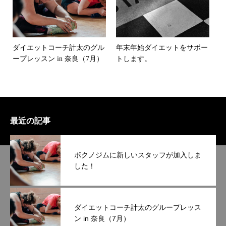
ダイエットコーチ計太のグル
年末年始ダイエットをサポー
ープレッスン in 奈良（7月）
トします。
最近の記事
ボクノジムに新しいスタッフが加入しま
した！
ダイエットコーチ計太のグループレッス
ン in 奈良（7月）