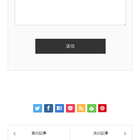
前の記事
次の記事