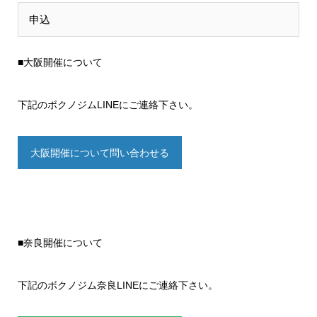
申込
■大阪開催について
下記のボクノジムLINEにご連絡下さい。
大阪開催について問い合わせる
■奈良開催について
下記のボクノジム奈良LINEにご連絡下さい。