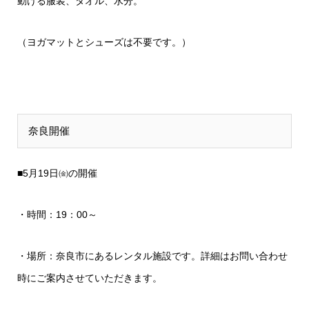
動ける服装、タオル、水分。
（ヨガマットとシューズは不要です。）
奈良開催
■5月19日㈮の開催
・時間：19：00～
・場所：奈良市にあるレンタル施設です。詳細はお問い合わせ
時にご案内させていただきます。