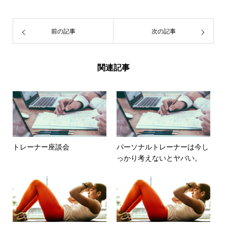
前の記事
次の記事
関連記事
トレーナー座談会
パーソナルトレーナーは今し
っかり考えないとヤバい。