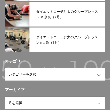
ダイエットコーチ計太のグループレッス
ン in 奈良（7月）
ダイエットコーチ計太のグループレッス
ンin大阪（7月）
カテゴリー
OPEN
アーカイブ
OPEN