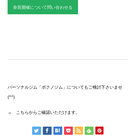
奈良開催について問い合わせる
パーソナルジム「ボクノジム」についてもご検討下さいませ
(^^)
→
こちらからご確認いただけます。