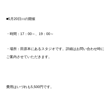
■5月20日㈯の開催
・時間：17：00～、19：00～
・場所：田原本にあるスタジオです。詳細はお問い合わせ時に
ご案内させていただきます。
費用はいづれも5,500円です。