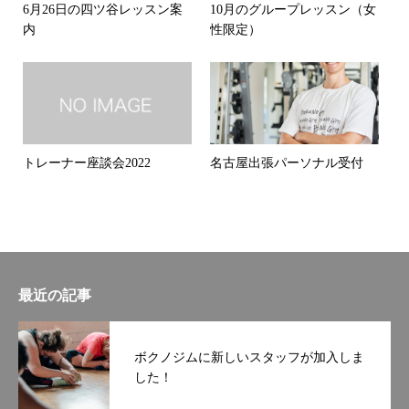
6月26日の四ツ谷レッスン案
10月のグループレッスン（女
内
性限定）
トレーナー座談会2022
名古屋出張パーソナル受付
最近の記事
ボクノジムに新しいスタッフが加入しま
した！