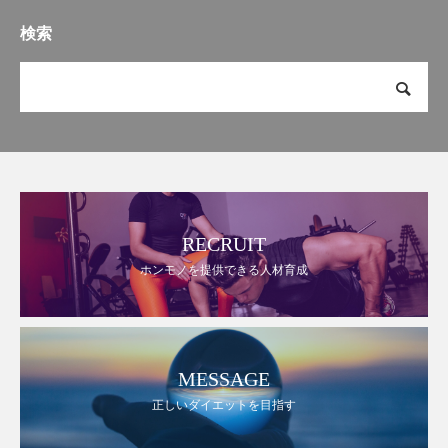
検索
RECRUIT
ホンモノを提供できる人材育成
MESSAGE
正しいダイエットを目指す