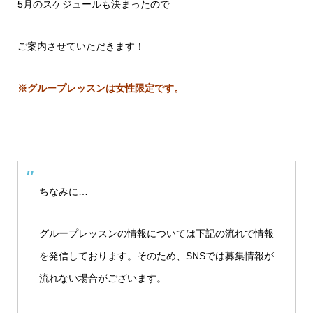
5月のスケジュールも決まったので
ご案内させていただきます！
※グループレッスンは女性限定です。
ちなみに…
グループレッスンの情報については下記の流れで情報
を発信しております。そのため、SNSでは募集情報が
流れない場合がございます。