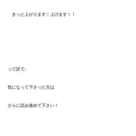
きっと上がります！上げます！！
って訳で、
気になって下さった方は
さらに読み進めて下さい！