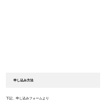
申し込み方法
下記、申し込みフォームより