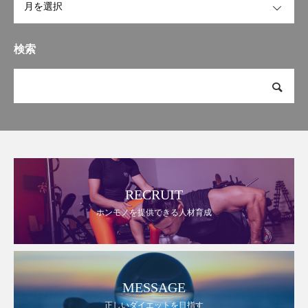
検索
RECRUIT
ホンモノを提供できる人材育成
MESSAGE
正しいダイエットを目指す