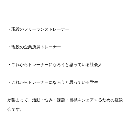
・現役のフリーランストレーナー
・現役の企業所属トレーナー
・これからトレーナーになろうと思っている社会人
・これからトレーナーになろうと思っている学生
が集まって、活動・悩み・課題・目標をシェアするための座談
会です。