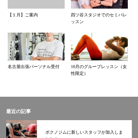
【１月】ご案内
四ツ谷スタジオでのセミパレ
ッスン
名古屋出張パーソナル受付
10月のグループレッスン（女
性限定）
最近の記事
ボクノジムに新しいスタッフが加入しま