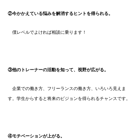
②今かかえている悩みを解消するヒントを得られる。
僕レベルでよければ相談に乗ります！
③他のトレーナーの活動を知って、視野が広がる。
企業での働き方、フリーランスの働き方、いろいろ見えま
す。学生からすると将来のビジョンを得られるチャンスです。
④モチベーションが上がる。