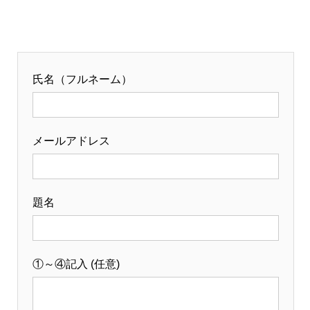
氏名（フルネーム）
メールアドレス
題名
①～④記入 (任意)