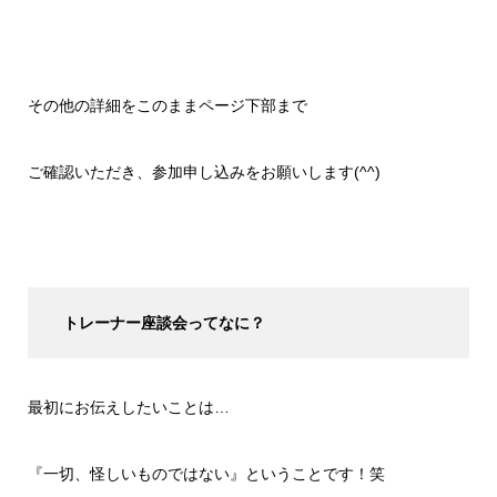
その他の詳細をこのままページ下部まで
ご確認いただき、参加申し込みをお願いします(^^)
トレーナー座談会ってなに？
最初にお伝えしたいことは…
『一切、怪しいものではない』ということです！笑