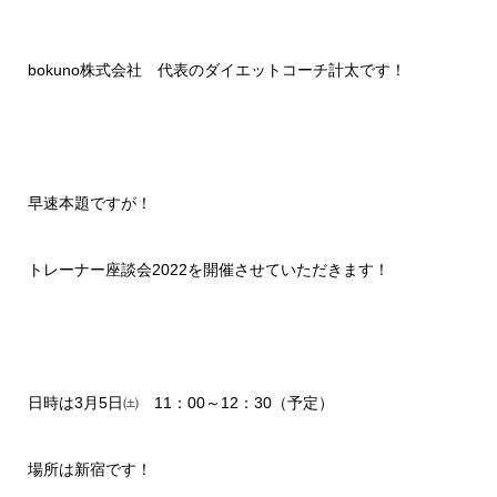
bokuno株式会社 代表のダイエットコーチ計太です！
早速本題ですが！
トレーナー座談会2022を開催させていただきます！
日時は3月5日㈯ 11：00～12：30（予定）
場所は新宿です！