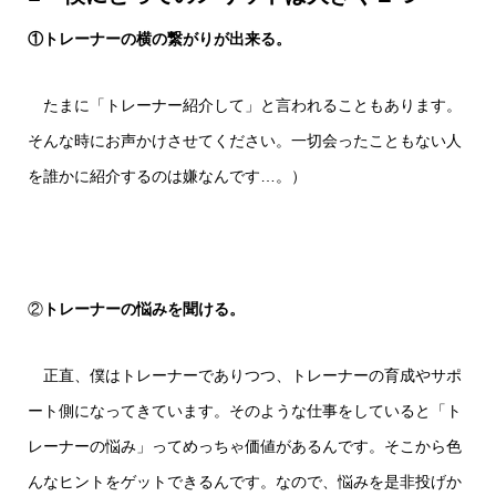
①トレーナーの横の繋がりが出来る。
たまに「トレーナー紹介して」と言われることもあります。
そんな時にお声かけさせてください。一切会ったこともない人
を誰かに紹介するのは嫌なんです…。）
②
トレーナーの悩みを聞ける。
正直、僕はトレーナーでありつつ、トレーナーの育成やサポ
ート側になってきています。そのような仕事をしていると「ト
レーナーの悩み」ってめっちゃ価値があるんです。そこから色
んなヒントをゲットできるんです。なので、悩みを是非投げか