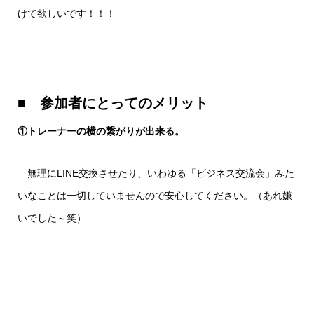
けて欲しいです！！！
■ 参加者にとってのメリット
①トレーナーの横の繋がりが出来る。
無理にLINE交換させたり、いわゆる「ビジネス交流会」みた
いなことは一切していませんので安心してください。（あれ嫌
いでした～笑）