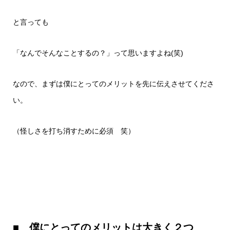
と言っても
「なんでそんなことするの？」って思いますよね(笑)
なので、まずは僕にとってのメリットを先に伝えさせてくださ
い。
（怪しさを打ち消すために必須 笑）
■ 僕にとってのメリットは大きく２つ