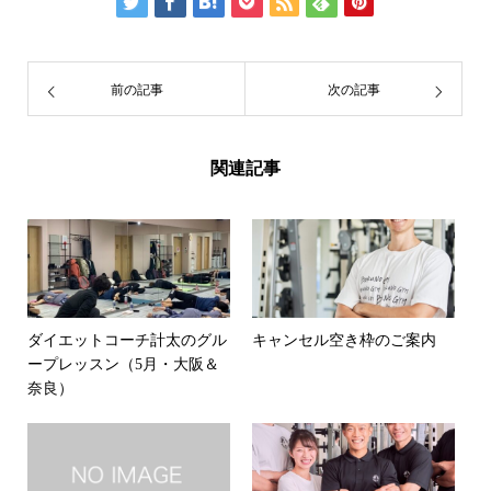
前の記事
次の記事
関連記事
ダイエットコーチ計太のグル
キャンセル空き枠のご案内
ープレッスン（5月・大阪＆
奈良）